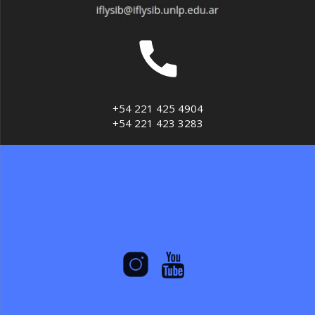
+54 221 425 4904
+54 221 423 3283