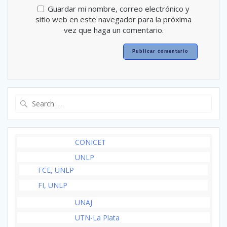
Guardar mi nombre, correo electrónico y
sitio web en este navegador para la próxima
vez que haga un comentario.
Search
for:
CONICET
UNLP
FCE, UNLP
FI, UNLP
UNAJ
UTN-La Plata