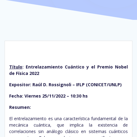
Título
: Entrelazamiento Cuántico y el Premio Nobel
de Física 2022
Expositor: Raúl D. Rossignoli – IFLP (CONICET/UNLP)
Fecha: Viernes 25/11/2022 – 10:30 hs
Resumen:
El entrelazamiento es una característica fundamental de la
mecánica cuántica, que implica la existencia de
correlaciones sin análogo clásico en sistemas cuánticos