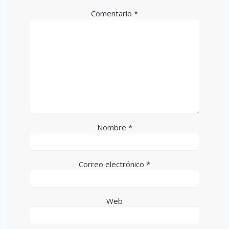
Comentario
*
Nombre
*
Correo electrónico
*
Web