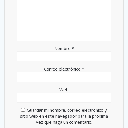
Nombre
*
Correo electrónico
*
Web
Guardar mi nombre, correo electrónico y
sitio web en este navegador para la próxima
vez que haga un comentario.