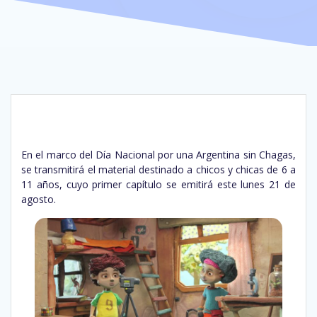
En el marco del Día Nacional por una Argentina sin Chagas,
se transmitirá el material destinado a chicos y chicas de 6 a
11 años, cuyo primer capítulo se emitirá este lunes 21 de
agosto.