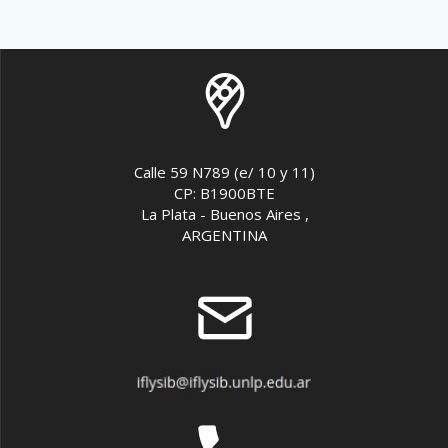
Calle 59 N789 (e/ 10 y 11)
CP: B1900BTE
La Plata - Buenos Aires ,
ARGENTINA