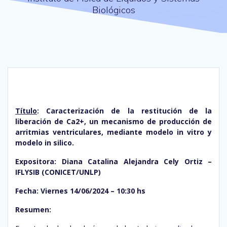
Biológicos
Título
: Caracterización de la restitución de la
liberación de Ca2+, un mecanismo de producción de
arritmias ventriculares, mediante modelo in vitro y
modelo in silico.
Expositora: Diana Catalina Alejandra Cely Ortiz –
IFLYSIB (CONICET/UNLP)
Fecha: Viernes 14/06/2024 – 10:30 hs
Resumen: