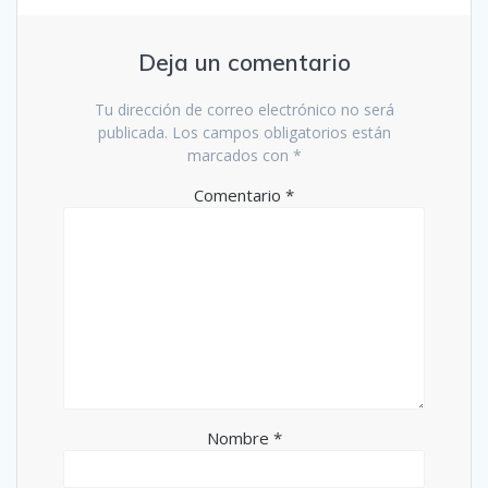
Deja un comentario
Tu dirección de correo electrónico no será
publicada.
Los campos obligatorios están
marcados con
*
Comentario
*
Nombre
*