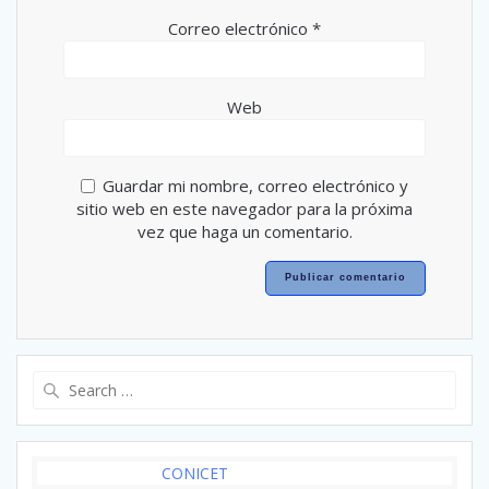
Correo electrónico
*
Web
Guardar mi nombre, correo electrónico y
sitio web en este navegador para la próxima
vez que haga un comentario.
Search
for:
CONICET