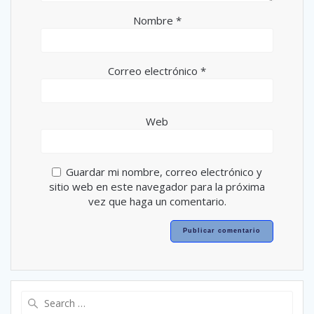
Nombre
*
Correo electrónico
*
Web
Guardar mi nombre, correo electrónico y
sitio web en este navegador para la próxima
vez que haga un comentario.
Search
for: