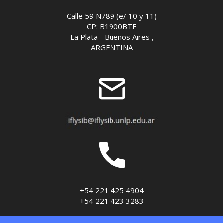
Calle 59 N789 (e/ 10 y 11)
CP: B1900BTE
La Plata - Buenos Aires ,
ARGENTINA
+54 221 425 4904
+54 221 423 3283