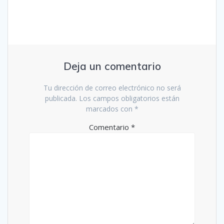
Deja un comentario
Tu dirección de correo electrónico no será
publicada.
Los campos obligatorios están
marcados con
*
Comentario
*