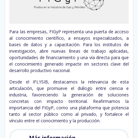
Para las empresas, FIGyP representa una puerta de acceso
al conocimiento científico, a ensayos especializados, a
bases de datos y a capacitación. Para los institutos de
investigación, abre nuevas líneas de trabajo aplicadas,
oportunidades de financiamiento y una vía directa para que
el conocimiento generado impacte en sectores clave del
desarrollo productivo nacional.
Desde el IFLYSIB, destacamos la relevancia de esta
articulación, que promueve el diálogo entre ciencia e
industria, favoreciendo la generación de soluciones
concretas con impacto territorial. Reafirmamos la
importancia del FIGyP, como una plataforma que potencia
tanto al sector público como al privado, y fortalece el
vínculo entre el conocimiento y la producción.
Más información