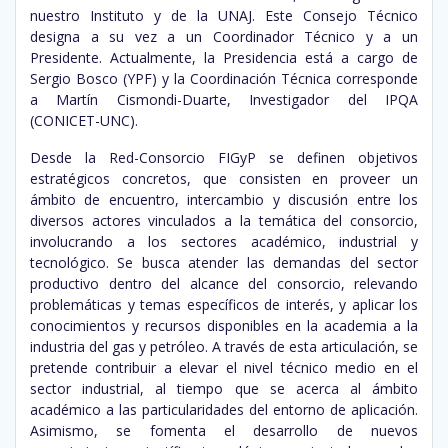
nuestro Instituto y de la UNAJ. Este Consejo Técnico
designa a su vez a un Coordinador Técnico y a un
Presidente. Actualmente, la Presidencia está a cargo de
Sergio Bosco (YPF) y la Coordinación Técnica corresponde
a Martín Cismondi-Duarte, Investigador del IPQA
(CONICET-UNC).
Desde la Red-Consorcio FIGyP se definen objetivos
estratégicos concretos, que consisten en proveer un
ámbito de encuentro, intercambio y discusión entre los
diversos actores vinculados a la temática del consorcio,
involucrando a los sectores académico, industrial y
tecnológico. Se busca atender las demandas del sector
productivo dentro del alcance del consorcio, relevando
problemáticas y temas específicos de interés, y aplicar los
conocimientos y recursos disponibles en la academia a la
industria del gas y petróleo. A través de esta articulación, se
pretende contribuir a elevar el nivel técnico medio en el
sector industrial, al tiempo que se acerca al ámbito
académico a las particularidades del entorno de aplicación.
Asimismo, se fomenta el desarrollo de nuevos