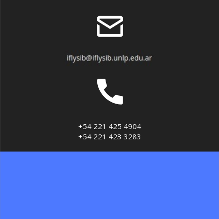
+54 221 425 4904
+54 221 423 3283