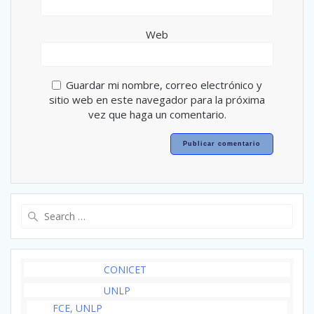
Web
Guardar mi nombre, correo electrónico y
sitio web en este navegador para la próxima
vez que haga un comentario.
Search
for:
CONICET
UNLP
FCE, UNLP