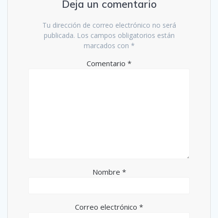
Deja un comentario
Tu dirección de correo electrónico no será
publicada.
Los campos obligatorios están
marcados con
*
Comentario
*
Nombre
*
Correo electrónico
*