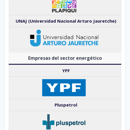
UNAJ (Universidad Nacional Arturo Jauretche)
Empresas del sector energético
YPF
Pluspetrol