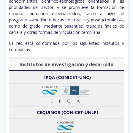
conocimientos científico-tecnológicos orientados a las
prioridades del sector, y se promueve la formación de
recursos humanos especializados, tanto a nivel de
posgrado —mediante becas doctorales y posdoctorales—,
como de grado, mediante pasantías, trabajos finales de
carrera y otras formas de vinculación temprana.
La red está conformada por los siguientes institutos y
compañías:
Institutos de investigación y desarrollo
IPQA (CONICET‑UNC)
CEQUINOR (CONICET‑UNLP)