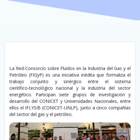
La Red‑Consorcio sobre Fluidos en la Industria del Gas y el
Petróleo (FIGyP) es una iniciativa inédita que formaliza el
trabajo conjunto y sinérgico entre el sistema
científico‑tecnológico nacional y la industria del sector
energético. Participan siete grupos de investigación y
desarrollo del CONICET y Universidades Nacionales, entre
ellos el IFLYSIB (CONICET‑UNLP), junto a cinco compañías
del sector del gas y el petróleo.