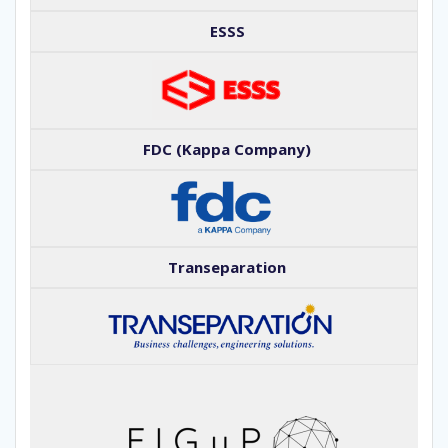
ESSS
FDC (Kappa Company)
Transeparation